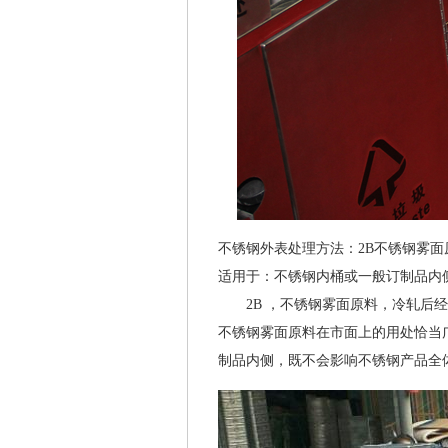
不锈钢外表处理方法：2B不锈钢雾面
适用于：不锈钢内桶或一般订制品内
2B ，不锈钢雾面原料，冷轧后经
不锈钢雾面原料在市面上的用处恰当
制品内侧，既不会影响不锈钢产品全