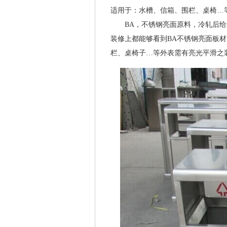
适用于：水槽、信箱、围栏、桌椅…
BA，不锈钢亮面原料，冷轧后给
装修上都能够看到BA不锈钢亮面板
栏、桌椅子…等外表需有亮光平滑之