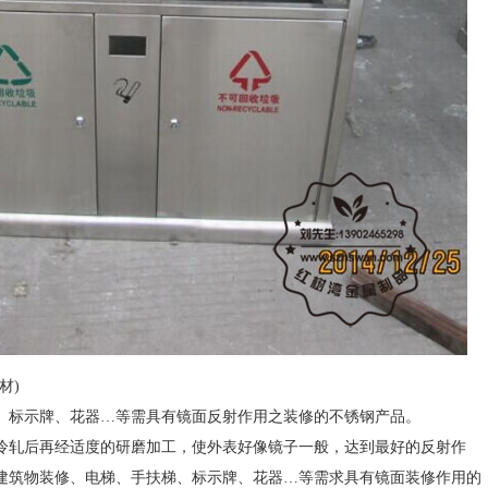
材)
、标示牌、花器…等需具有镜面反射作用之装修的不锈钢产品。
轧后再经适度的研磨加工，使外表好像镜子一般，达到最好的反射作
建筑物装修、电梯、手扶梯、标示牌、花器…等需求具有镜面装修作用的