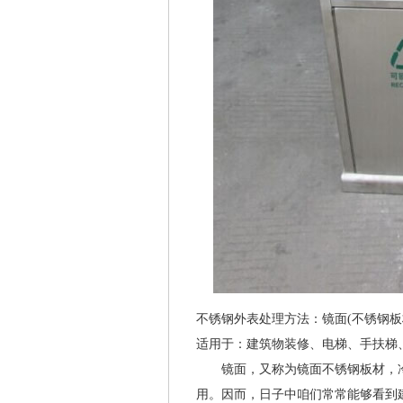
不锈钢外表处理方法：镜面(不锈钢板
适用于：建筑物装修、电梯、手扶梯
镜面，又称为镜面不锈钢板材，冷
用。因而，日子中咱们常常能够看到