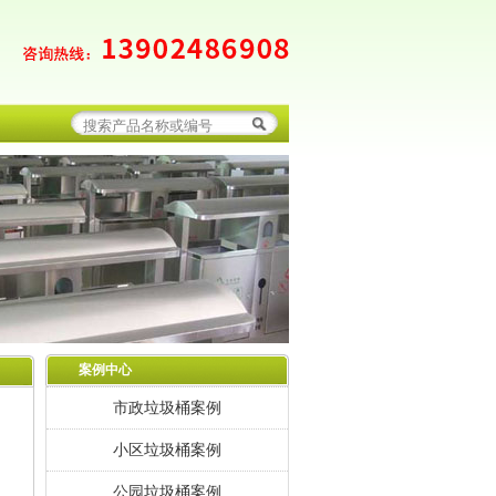
案例中心
市政垃圾桶案例
小区垃圾桶案例
公园垃圾桶案例