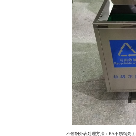
不锈钢外表处理方法：BA不锈钢亮面