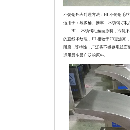
不锈钢外表处理方法：HL不锈钢毛
适用于：垃圾桶、推车、不锈钢订制
HL，不锈钢毛丝面原料，冷轧不
的直线条纹理，HL相较于2B更漂亮
耐磨...等特性，广泛将不锈钢毛丝
运用最多最广泛的原料。