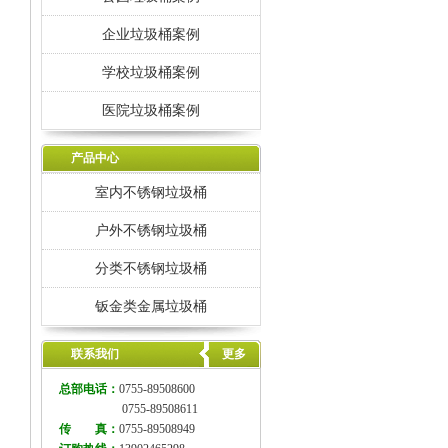
企业垃圾桶案例
学校垃圾桶案例
医院垃圾桶案例
产品中心
室内不锈钢垃圾桶
户外不锈钢垃圾桶
分类不锈钢垃圾桶
钣金类金属垃圾桶