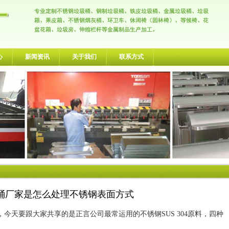
心
新闻资讯
关于我们
联系方式
桶厂家是怎么处理不锈钢表面方式
天要跟大家共享的是正言公司最常运用的不锈钢SUS 304原料，四种