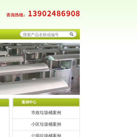
案例中心
市政垃圾桶案例
小区垃圾桶案例
公园垃圾桶案例