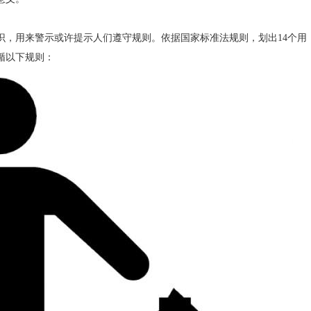
用来警示或许提示人们遵守规则。依据国家标准法规则，划出14个用
循以下规则：