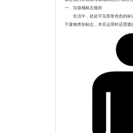
一、垃圾桶标志规则
生活中，处处可见形形色色的标识，
于废物类别标志，并且运用时还需遵