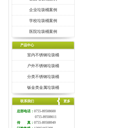
企业垃圾桶案例
学校垃圾桶案例
医院垃圾桶案例
产品中心
室内不锈钢垃圾桶
户外不锈钢垃圾桶
分类不锈钢垃圾桶
钣金类金属垃圾桶