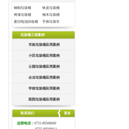
钢制垃圾桶
铁皮垃圾桶
烤漆垃圾桶
钢木垃圾桶
废旧电池回收桶
手推垃圾车
垃圾桶工程案例
市政垃圾桶应用案例
小区垃圾桶应用案例
公园垃圾桶应用案例
企业垃圾桶应用案例
学校垃圾桶应用案例
医院垃圾桶应用案例