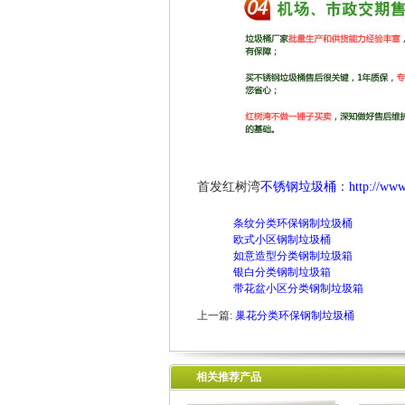
首发红树湾
不锈钢垃圾桶
：
http://www
条纹分类环保钢制垃圾桶
欧式小区钢制垃圾桶
如意造型分类钢制垃圾箱
银白分类钢制垃圾箱
带花盆小区分类钢制垃圾箱
上一篇:
巢花分类环保钢制垃圾桶
相关推荐产品