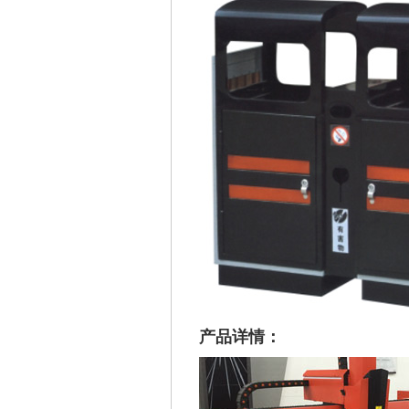
产品详情：