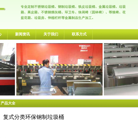
心
新闻资讯
关于我们
联系方式
> 产品大全
复式分类环保钢制垃圾桶