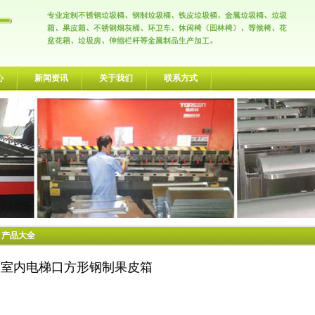
心
新闻资讯
关于我们
联系方式
> 产品大全
室内电梯口方形钢制果皮箱