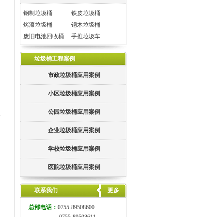
钢制垃圾桶
铁皮垃圾桶
烤漆垃圾桶
钢木垃圾桶
废旧电池回收桶
手推垃圾车
垃圾桶工程案例
市政垃圾桶应用案例
小区垃圾桶应用案例
公园垃圾桶应用案例
企业垃圾桶应用案例
学校垃圾桶应用案例
医院垃圾桶应用案例