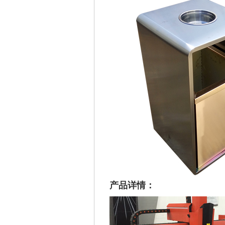
产品详情：