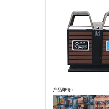
产品详情：