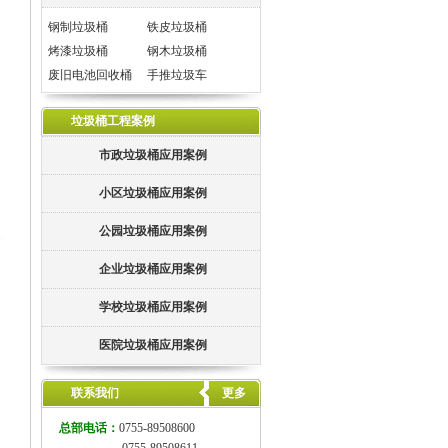
钢制垃圾桶
铁皮垃圾桶
烤漆垃圾桶
钢木垃圾桶
废旧电池回收桶
手推垃圾车
垃圾桶工程案例
市政垃圾桶应用案例
小区垃圾桶应用案例
公园垃圾桶应用案例
企业垃圾桶应用案例
学校垃圾桶应用案例
医院垃圾桶应用案例