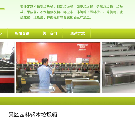
心
新闻资讯
关于我们
联系方式
景区园林钢木垃圾箱