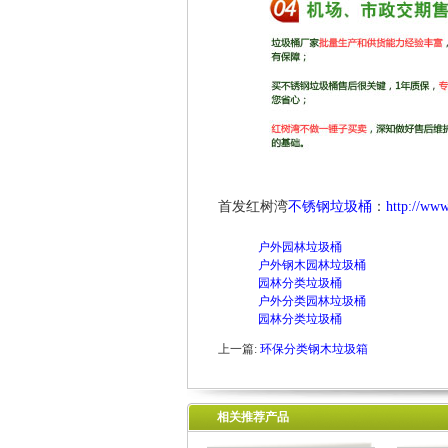
首发红树湾
不锈钢垃圾桶
：
http://ww
户外园林垃圾桶
户外钢木园林垃圾桶
园林分类垃圾桶
户外分类园林垃圾桶
园林分类垃圾桶
上一篇:
环保分类钢木垃圾箱
相关推荐产品