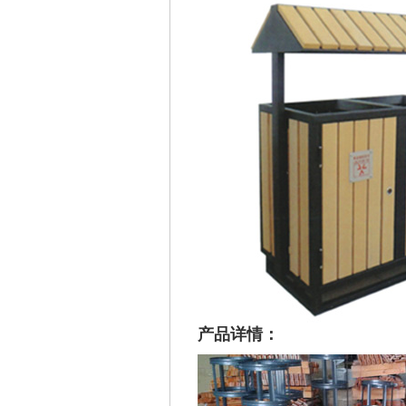
产品详情：