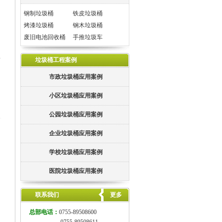
钢制垃圾桶
铁皮垃圾桶
烤漆垃圾桶
钢木垃圾桶
废旧电池回收桶
手推垃圾车
正
垃圾桶工程案例
市政垃圾桶应用案例
小区垃圾桶应用案例
公园垃圾桶应用案例
企业垃圾桶应用案例
学校垃圾桶应用案例
医院垃圾桶应用案例