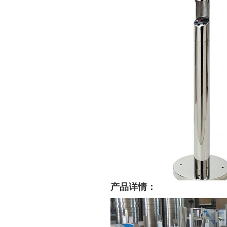
产品详情：