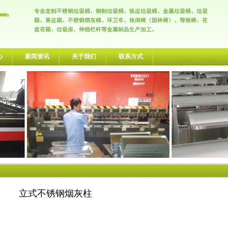
心
新闻资讯
关于我们
联系方式
立式不锈钢烟灰柱