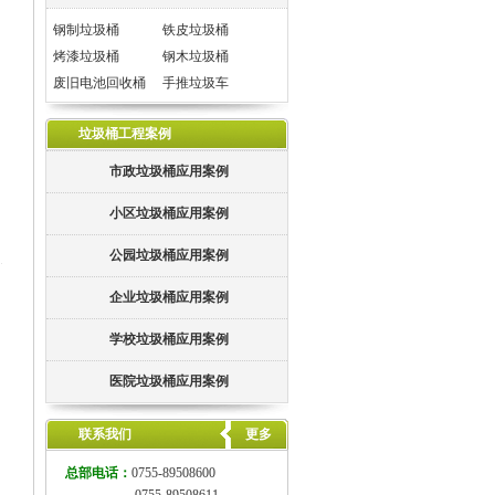
钢制垃圾桶
铁皮垃圾桶
烤漆垃圾桶
钢木垃圾桶
废旧电池回收桶
手推垃圾车
垃圾桶工程案例
市政垃圾桶应用案例
小区垃圾桶应用案例
公园垃圾桶应用案例
企业垃圾桶应用案例
学校垃圾桶应用案例
医院垃圾桶应用案例