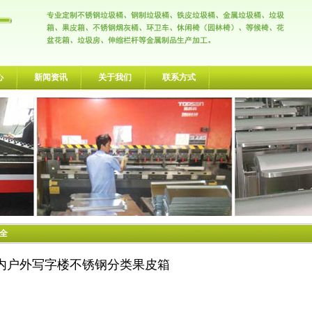
心
新闻资讯
关于我们
联系方式
大全
内户外写字楼不锈钢分类果皮箱