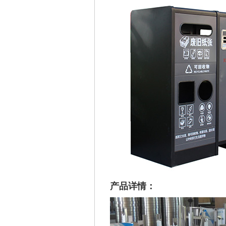
产品详情：