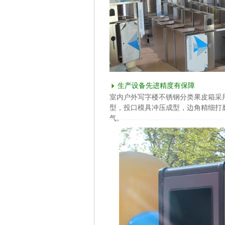
生产设备先进精度有保障
室内户外写字楼不锈钢分类果皮箱采用
型，投口模具冲压成型，边角精细打
气。