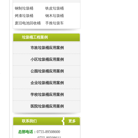
钢制垃圾桶
铁皮垃圾桶
烤漆垃圾桶
钢木垃圾桶
废旧电池回收桶
手推垃圾车
垃圾桶工程案例
市政垃圾桶应用案例
小区垃圾桶应用案例
公园垃圾桶应用案例
企业垃圾桶应用案例
学校垃圾桶应用案例
医院垃圾桶应用案例