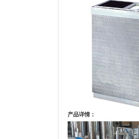
产品详情：