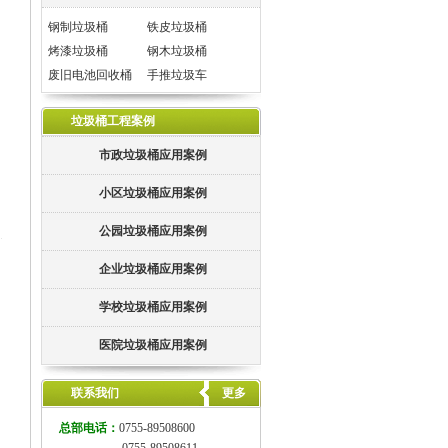
钢制垃圾桶
铁皮垃圾桶
烤漆垃圾桶
钢木垃圾桶
废旧电池回收桶
手推垃圾车
垃圾桶工程案例
市政垃圾桶应用案例
小区垃圾桶应用案例
公园垃圾桶应用案例
企业垃圾桶应用案例
学校垃圾桶应用案例
医院垃圾桶应用案例