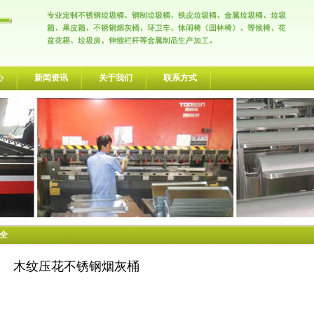
心
新闻资讯
关于我们
联系方式
大全
木纹压花不锈钢烟灰桶