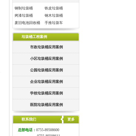
钢制垃圾桶
铁皮垃圾桶
烤漆垃圾桶
钢木垃圾桶
废旧电池回收桶
手推垃圾车
垃圾桶工程案例
市政垃圾桶应用案例
小区垃圾桶应用案例
公园垃圾桶应用案例
企业垃圾桶应用案例
学校垃圾桶应用案例
医院垃圾桶应用案例