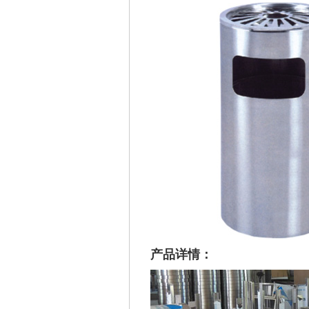
产品详情：