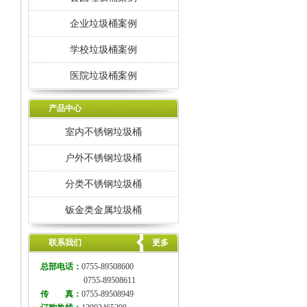
企业垃圾桶案例
学校垃圾桶案例
医院垃圾桶案例
产品中心
室内不锈钢垃圾桶
户外不锈钢垃圾桶
分类不锈钢垃圾桶
钣金类金属垃圾桶