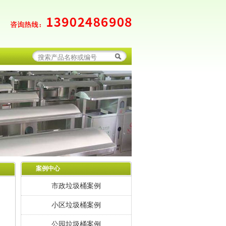
案例中心
市政垃圾桶案例
小区垃圾桶案例
公园垃圾桶案例