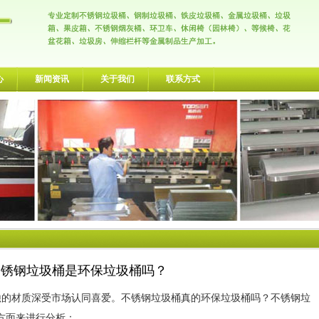
心
新闻资讯
关于我们
联系方式
不锈钢垃圾桶是环保垃圾桶吗？
的材质深受市场认同喜爱。不锈钢垃圾桶真的环保垃圾桶吗？不锈钢垃
方面来进行分析：