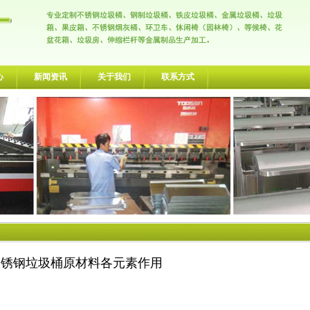
心
新闻资讯
关于我们
联系方式
不锈钢垃圾桶原材料各元素作用