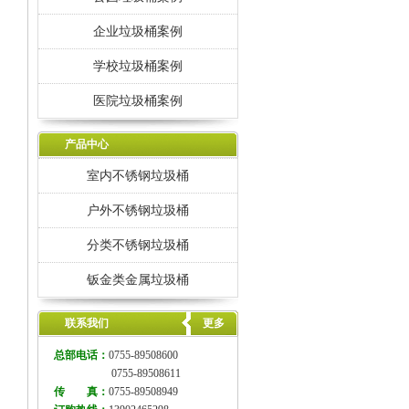
企业垃圾桶案例
学校垃圾桶案例
医院垃圾桶案例
产品中心
室内不锈钢垃圾桶
户外不锈钢垃圾桶
分类不锈钢垃圾桶
钣金类金属垃圾桶