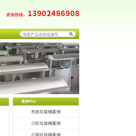
案例中心
市政垃圾桶案例
小区垃圾桶案例
公园垃圾桶案例