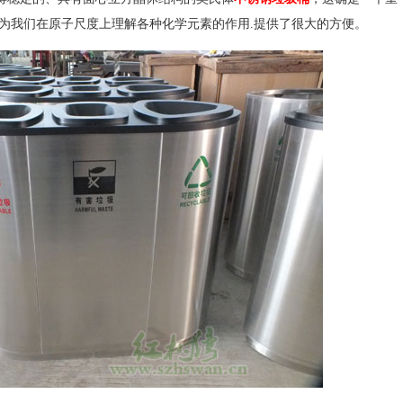
.为我们在原子尺度上理解各种化学元素的作用.提供了很大的方便。