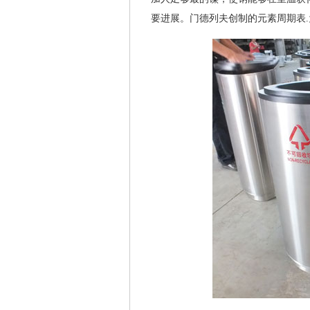
要进展。门德列夫创制的元素周期表