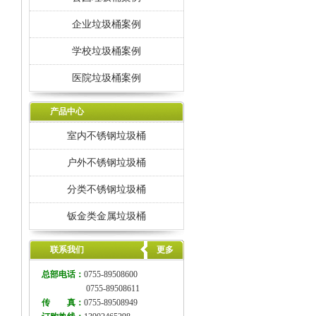
企业垃圾桶案例
学校垃圾桶案例
医院垃圾桶案例
产品中心
室内不锈钢垃圾桶
户外不锈钢垃圾桶
分类不锈钢垃圾桶
钣金类金属垃圾桶