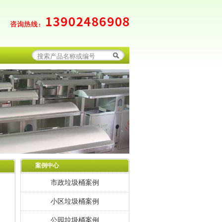
案例中心
市政垃圾桶案例
小区垃圾桶案例
公园垃圾桶案例