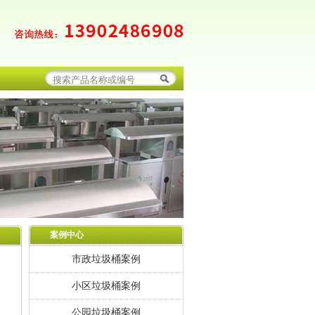
案例中心
市政垃圾桶案例
小区垃圾桶案例
公园垃圾桶案例