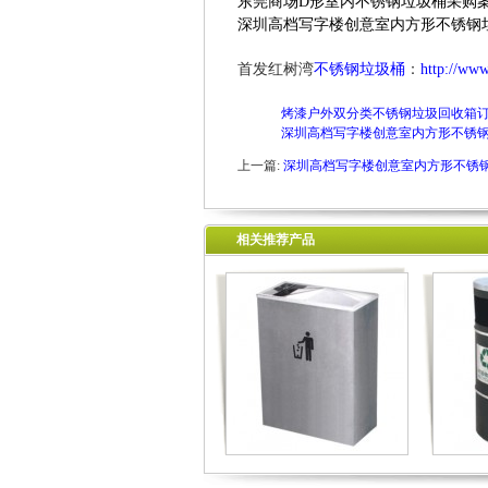
东莞商场D形室内不锈钢垃圾桶采购
深圳高档写字楼创意室内方形不锈钢
首发红树湾
不锈钢垃圾桶
：
http://ww
烤漆户外双分类不锈钢垃圾回收箱
深圳高档写字楼创意室内方形不锈
上一篇:
深圳高档写字楼创意室内方形不锈
相关推荐产品