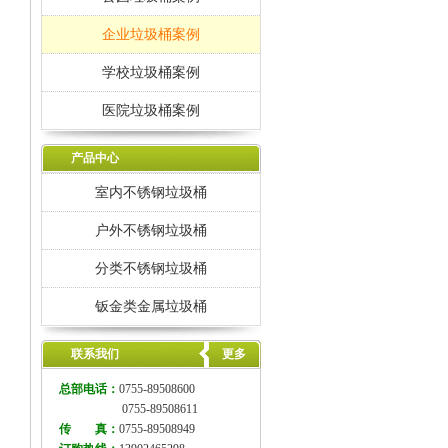
企业垃圾桶案例
学校垃圾桶案例
医院垃圾桶案例
产品中心
室内不锈钢垃圾桶
户外不锈钢垃圾桶
分类不锈钢垃圾桶
钣金类金属垃圾桶