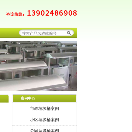
案例中心
市政垃圾桶案例
小区垃圾桶案例
公园垃圾桶案例