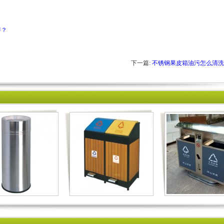
好？
下一篇:
不锈钢果皮箱油污怎么清洗