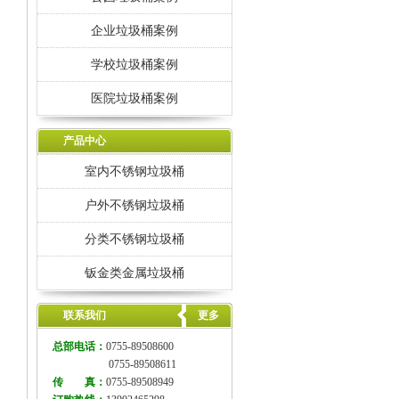
企业垃圾桶案例
学校垃圾桶案例
医院垃圾桶案例
产品中心
室内不锈钢垃圾桶
户外不锈钢垃圾桶
分类不锈钢垃圾桶
钣金类金属垃圾桶