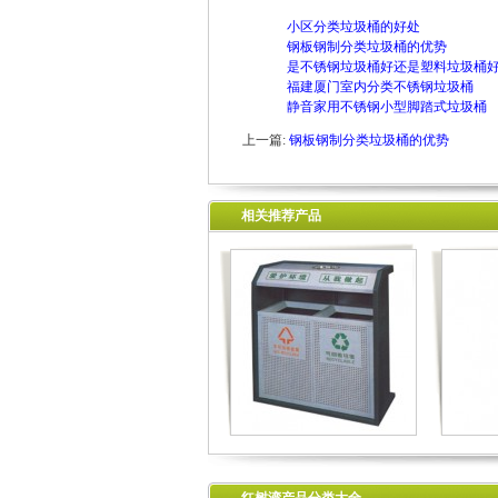
小区分类垃圾桶的好处
钢板钢制分类垃圾桶的优势
是不锈钢垃圾桶好还是塑料垃圾桶
福建厦门室内分类不锈钢垃圾桶
静音家用不锈钢小型脚踏式垃圾桶
上一篇:
钢板钢制分类垃圾桶的优势
相关推荐产品