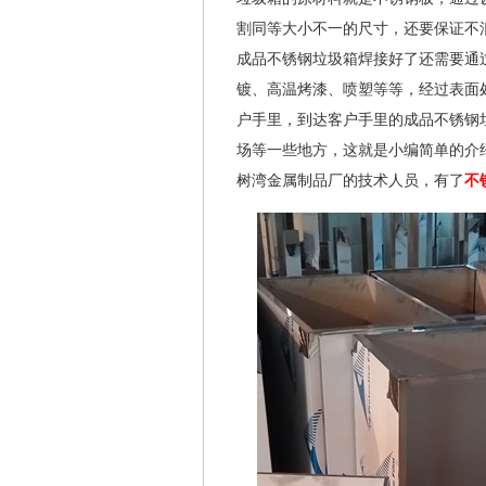
割同等大小不一的尺寸，还要保证不
成品不锈钢垃圾箱焊接好了还需要通
镀、高温烤漆、喷塑等等，经过表面
户手里，到达客户手里的成品不锈钢
场等一些地方，这就是小编简单的介
树湾金属制品厂的技术人员，有了
不