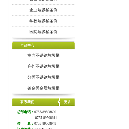
企业垃圾桶案例
学校垃圾桶案例
医院垃圾桶案例
产品中心
室内不锈钢垃圾桶
户外不锈钢垃圾桶
分类不锈钢垃圾桶
钣金类金属垃圾桶