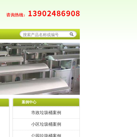
案例中心
市政垃圾桶案例
小区垃圾桶案例
公园垃圾桶案例