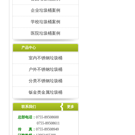
企业垃圾桶案例
学校垃圾桶案例
医院垃圾桶案例
产品中心
室内不锈钢垃圾桶
户外不锈钢垃圾桶
分类不锈钢垃圾桶
钣金类金属垃圾桶