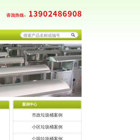
案例中心
市政垃圾桶案例
小区垃圾桶案例
公园垃圾桶案例