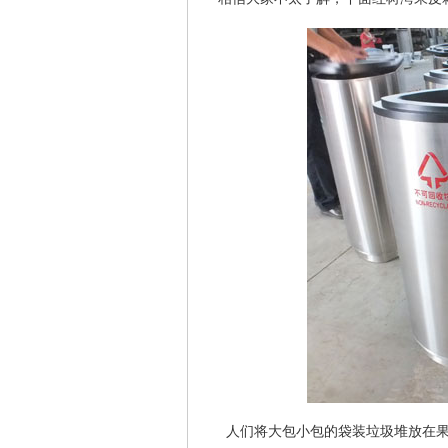
人们将大包小包的袋装垃圾堆放在果