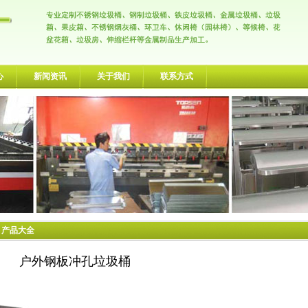
心
新闻资讯
关于我们
联系方式
> 产品大全
户外钢板冲孔垃圾桶