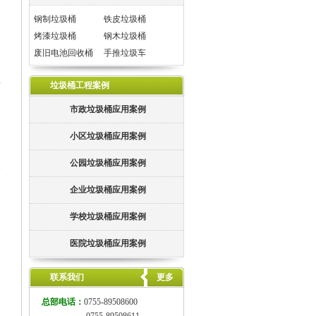
钢制垃圾桶
铁皮垃圾桶
烤漆垃圾桶
钢木垃圾桶
废旧电池回收桶
手推垃圾车
正
垃圾桶工程案例
市政垃圾桶应用案例
小区垃圾桶应用案例
公园垃圾桶应用案例
企业垃圾桶应用案例
学校垃圾桶应用案例
医院垃圾桶应用案例