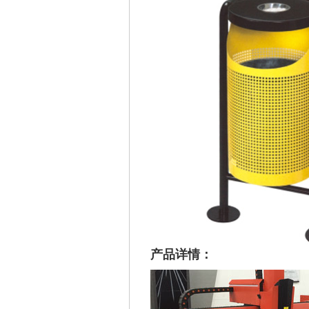
产品详情：