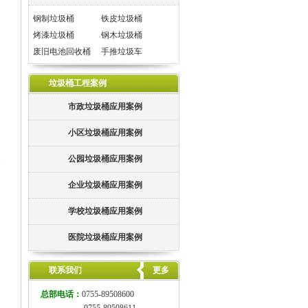
钢制垃圾桶
铁皮垃圾桶
烤漆垃圾桶
钢木垃圾桶
废旧电池回收桶
手推垃圾车
垃圾桶工程案例
市政垃圾桶应用案例
小区垃圾桶应用案例
公园垃圾桶应用案例
企业垃圾桶应用案例
学校垃圾桶应用案例
医院垃圾桶应用案例