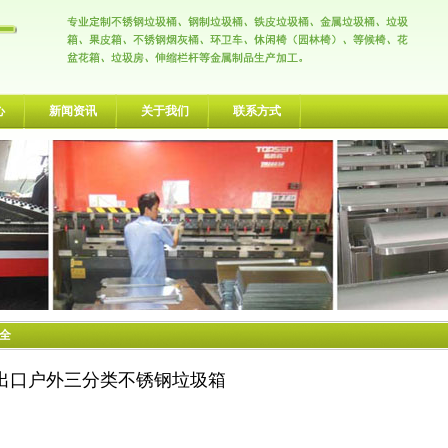
心
新闻资讯
关于我们
联系方式
大全
出口户外三分类不锈钢垃圾箱