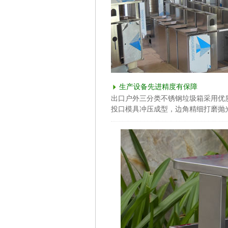
生产设备先进精度有保障
出口户外三分类不锈钢垃圾箱采用优质
投口模具冲压成型，边角精细打磨抛