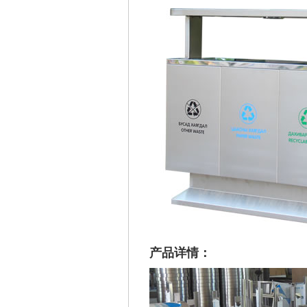
产品详情：