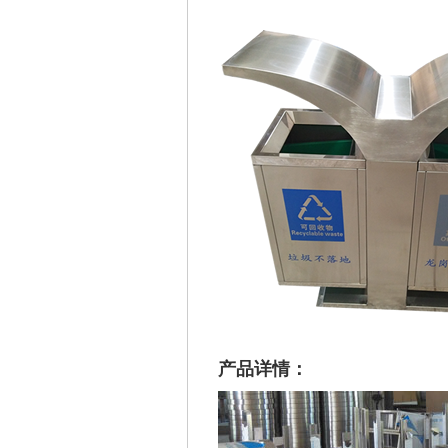
产品详情：