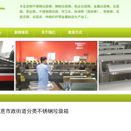
心
新闻资讯
关于我们
联系方式
创意市政街道分类不锈钢垃圾箱