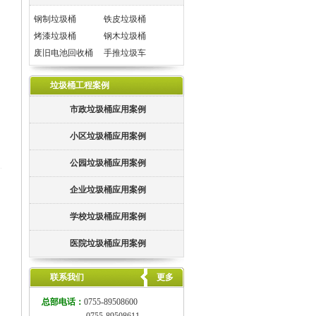
钢制垃圾桶
铁皮垃圾桶
烤漆垃圾桶
钢木垃圾桶
废旧电池回收桶
手推垃圾车
垃圾桶工程案例
市政垃圾桶应用案例
小区垃圾桶应用案例
公园垃圾桶应用案例
企业垃圾桶应用案例
学校垃圾桶应用案例
医院垃圾桶应用案例