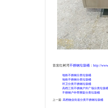
首发红树湾
不锈钢垃圾桶
：
http://www
地铁不锈钢分类垃圾桶
地铁不锈钢分类垃圾桶
环卫分类不锈钢垃圾桶
高档三筒不锈钢户外广场分类垃圾
不锈钢户外带脚架分类垃圾桶
上一篇:
高档物业街道分类不锈钢垃圾桶